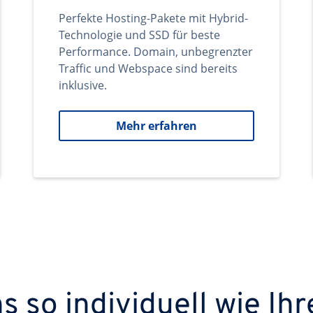
Perfekte Hosting-Pakete mit Hybrid-
Technologie und SSD für beste
Performance. Domain, unbegrenzter
Traffic und Webspace sind bereits
inklusive.
Mehr erfahren
 so individuell wie Ihr