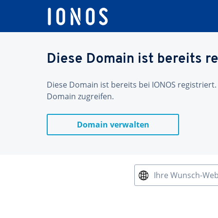
Diese Domain ist bereits re
Diese Domain ist bereits bei IONOS registriert.
Domain zugreifen.
Domain verwalten
Ihre Wunsch-We