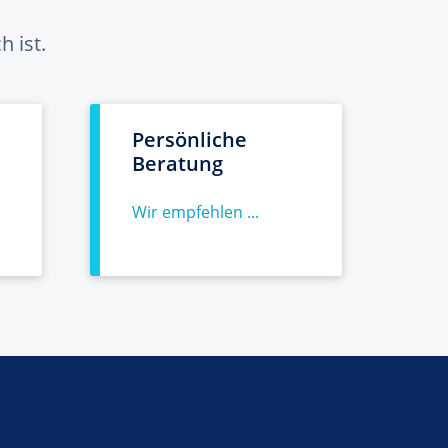
 ist.
Persönliche
Beratung
Wir empfehlen ...