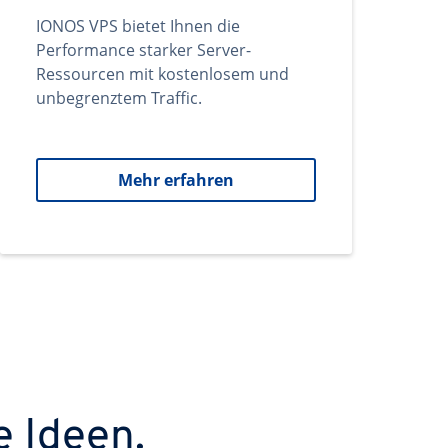
IONOS VPS bietet Ihnen die
Performance starker Server-
Ressourcen mit kostenlosem und
unbegrenztem Traffic.
Mehr erfahren
e Ideen.