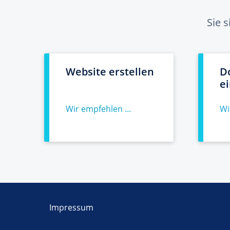
Sie 
Website erstellen
D
e
Wir empfehlen ...
Wi
Impressum