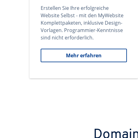
Erstellen Sie Ihre erfolgreiche
Website Selbst - mit den MyWebsite
Komplettpaketen, inklusive Design-
Vorlagen. Programmier-Kenntnisse
sind nicht erforderlich.
Mehr erfahren
Domains