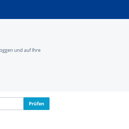
nloggen und auf Ihre
Prüfen