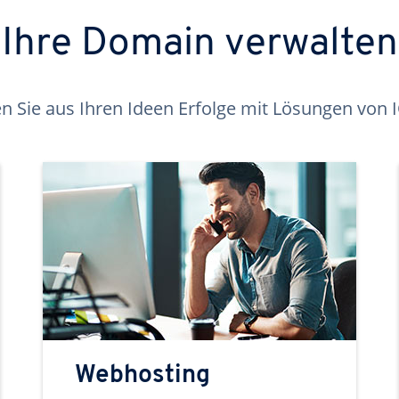
Ihre Domain verwalten
 Sie aus Ihren Ideen Erfolge mit Lösungen von
Webhosting