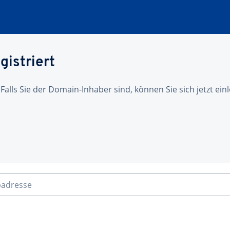
gistriert
 Falls Sie der Domain-Inhaber sind, können Sie sich jetzt ei
badresse